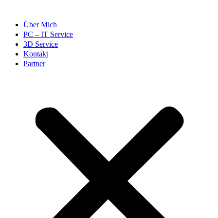
Über Mich
PC – IT Service
3D Service
Kontakt
Partner