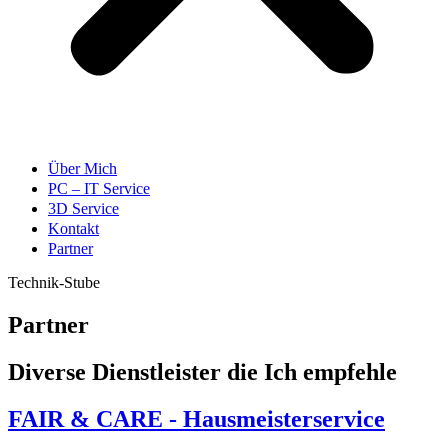
Über Mich
PC – IT Service
3D Service
Kontakt
Partner
Technik-Stube
Partner
Diverse Dienstleister die Ich empfehle
FAIR & CARE - Hausmeisterservice