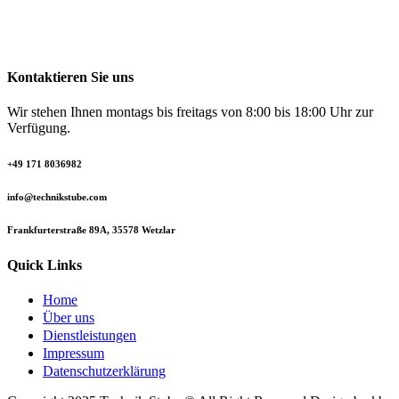
Kontaktieren Sie uns
Wir stehen Ihnen montags bis freitags von 8:00 bis 18:00 Uhr zur
Verfügung.
+49 171 8036982
info@technikstube.com
Frankfurterstraße 89A, 35578 Wetzlar
Quick Links
Home
Über uns
Dienstleistungen
Impressum
Datenschutzerklärung